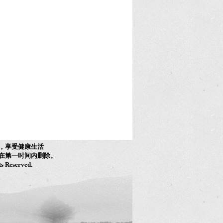
，享受健康生活
在第一时间内删除。
ts Reserved.