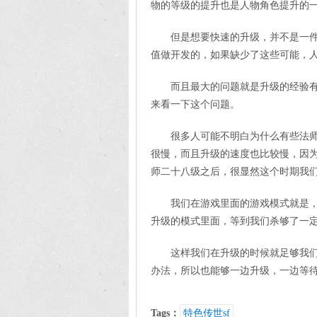
物的等级的提升也是人物角色提升的
但是想要快速的升级，并不是一
值做开发的，如果缺少了这些可能，
而且最大的问题就是升级的经验
来看一下这个问题。
很多人可能不明白为什么有些法
很慢，而且升级的速度也比较慢，因
师二十八级之后，很显然这个时期我
我们在游戏里面的游戏模式就是
升级的模式里面，等到我们杀够了一
这样我们在升级的时候就足够我
办法，所以也能够一边升级，一边等
Tags：
特色传世sf