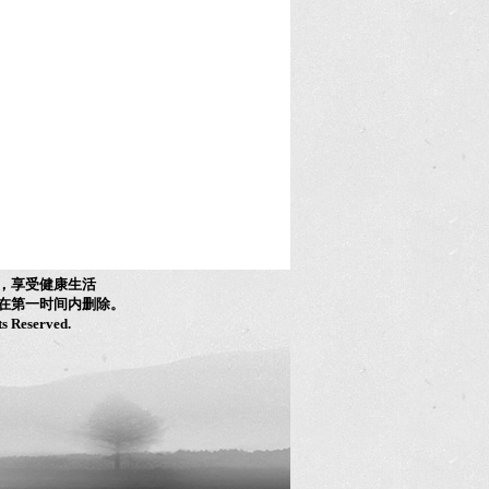
，享受健康生活
在第一时间内删除。
ts Reserved.