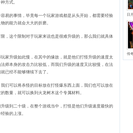
一种方式。
日
件容易的事情，毕竟每一个玩家游戏都是从头开始，都需要经验
享
人物的能力就会大大的折磨。
有限，这个限制对于玩家来说也是很难升级的，那么我们就具体
传
师玩家升级如此慢，在其中的缘故，就是他们打怪升级的速度太
为法师本身的攻击力比较低，而我们升级的速度又比较慢，在法
们就已经不能够继续下去了。
，我们可以将杀怪的目标放在打怪爆东西上面，我们也可以放在
定的数量，就可以换到火龙树木这个专属材料。
们升级到二十级，在整个游戏当中，打怪是他们升级速度最快的
待经验的上涨。