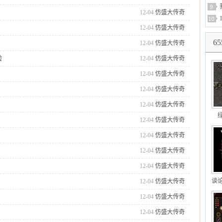
12-04
仿盛大传奇
12-04
仿盛大传奇
65
12-04
仿盛大传奇
验
12-04
仿盛大传奇
12-04
仿盛大传奇
12-04
仿盛大传奇
12-04
仿盛大传奇
12-04
仿盛大传奇
12-04
仿盛大传奇
12-04
仿盛大传奇
12-04
仿盛大传奇
谈
12-04
仿盛大传奇
12-04
仿盛大传奇
12-04
仿盛大传奇