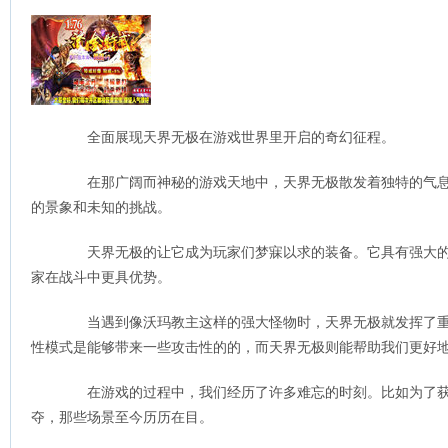
全面展现天界无极在游戏世界里开启的奇幻征程。
在那广阔而神秘的游戏天地中，天界无极散发着独特的气息
的景象和未知的挑战。
天界无极的让它成为玩家们梦寐以求的装备。它具有强大的
家在战斗中更具优势。
当遇到像沃玛教主这样的强大怪物时，天界无极就发挥了重
性模式是能够带来一些攻击性的的，而天界无极则能帮助我们更好
在游戏的过程中，我们经历了许多难忘的时刻。比如为了获
夺，那些场景至今历历在目。